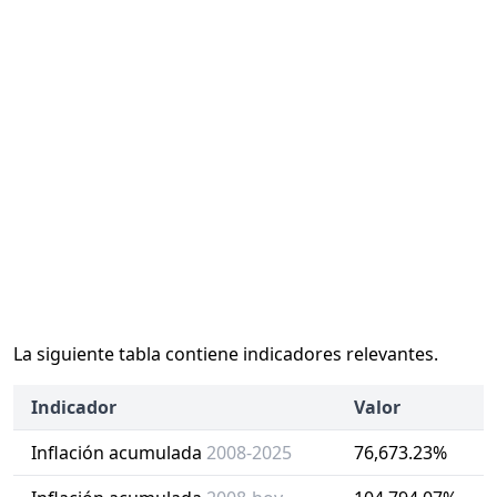
La siguiente tabla contiene indicadores relevantes.
Indicador
Valor
Inflación acumulada
2008-2025
76,673.23%