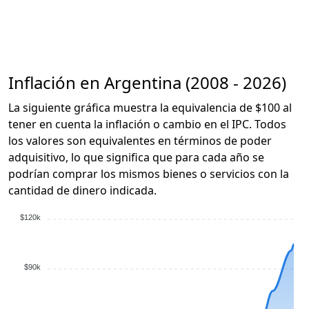
Inflación en Argentina (2008 - 2026)
La siguiente gráfica muestra la equivalencia de $100 al
tener en cuenta la inflación o cambio en el IPC. Todos
los valores son equivalentes en términos de poder
adquisitivo, lo que significa que para cada año se
podrían comprar los mismos bienes o servicios con la
cantidad de dinero indicada.
$120k
$90k