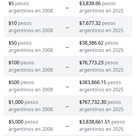
$5
pesos
$3,838.66
pesos
→
argentinos en 2008
argentinos en 2025
$10
pesos
$7,677.32
pesos
→
argentinos en 2008
argentinos en 2025
$50
pesos
$38,386.62
pesos
→
argentinos en 2008
argentinos en 2025
$100
pesos
$76,773.23
pesos
→
argentinos en 2008
argentinos en 2025
$500
pesos
$383,866.15
pesos
→
argentinos en 2008
argentinos en 2025
$1,000
pesos
$767,732.30
pesos
→
argentinos en 2008
argentinos en 2025
$5,000
pesos
$3,838,661.51
pesos
→
argentinos en 2008
argentinos en 2025