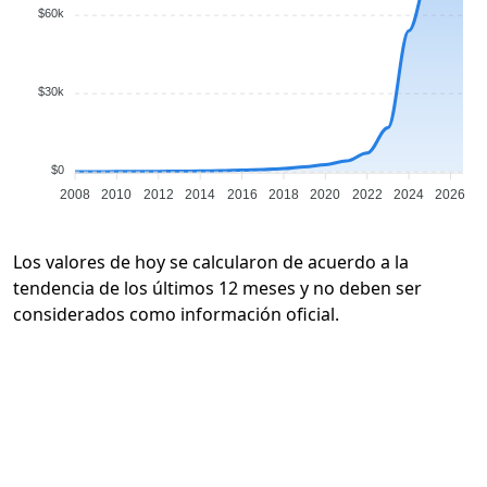
$60k
$30k
$0
2008
2010
2012
2014
2016
2018
2020
2022
2024
2026
Los valores de hoy se calcularon de acuerdo a la
tendencia de los últimos 12 meses y no deben ser
considerados como información oficial.