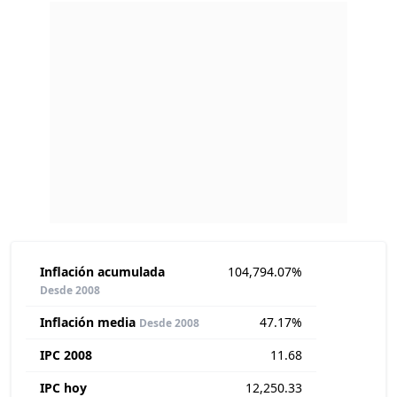
Inflación acumulada
104,794.07%
Desde 2008
Inflación media
47.17%
Desde 2008
IPC 2008
11.68
IPC hoy
12,250.33