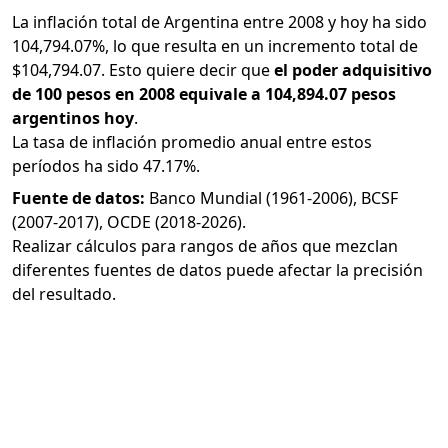
La inflación total de Argentina entre 2008 y hoy ha sido
104,794.07%, lo que resulta en un incremento total de
$104,794.07. Esto quiere decir que
el poder adquisitivo
de 100 pesos en 2008 equivale a 104,894.07 pesos
argentinos hoy
.
La tasa de inflación promedio anual entre estos
períodos ha sido 47.17%.
Fuente de datos:
Banco Mundial (1961-2006), BCSF
(2007-2017), OCDE (2018-2026).
Realizar cálculos para rangos de años que mezclan
diferentes fuentes de datos puede afectar la precisión
del resultado.