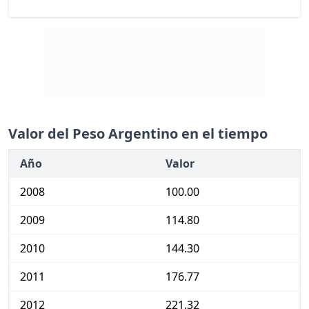
Valor del Peso Argentino en el tiempo
Año
Valor
2008
100.00
2009
114.80
2010
144.30
2011
176.77
2012
221.32