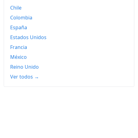
Chile
Colombia
España
Estados Unidos
Francia
México
Reino Unido
Ver todos →