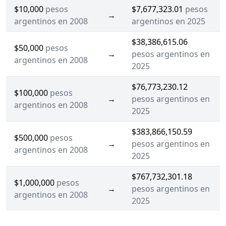
$10,000
pesos
$7,677,323.01
pesos
→
argentinos en 2008
argentinos en 2025
$38,386,615.06
$50,000
pesos
→
pesos argentinos en
argentinos en 2008
2025
$76,773,230.12
$100,000
pesos
→
pesos argentinos en
argentinos en 2008
2025
$383,866,150.59
$500,000
pesos
→
pesos argentinos en
argentinos en 2008
2025
$767,732,301.18
$1,000,000
pesos
→
pesos argentinos en
argentinos en 2008
2025