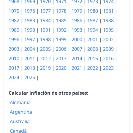
1968
|
1969
|
1970
|
1971
|
1972
|
1973
|
1974
|
1975
|
1976
|
1977
|
1978
|
1979
|
1980
|
1981
|
1982
|
1983
|
1984
|
1985
|
1986
|
1987
|
1988
|
1989
|
1990
|
1991
|
1992
|
1993
|
1994
|
1995
|
1996
|
1997
|
1998
|
1999
|
2000
|
2001
|
2002
|
2003
|
2004
|
2005
|
2006
|
2007
|
2008
|
2009
|
2010
|
2011
|
2012
|
2013
|
2014
|
2015
|
2016
|
2017
|
2018
|
2019
|
2020
|
2021
|
2022
|
2023
|
2024
|
2025
|
Calcular inflación de otros países:
Alemania
Argentina
Australia
Canadá