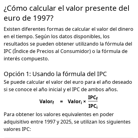
¿Cómo calcular el valor presente del
euro de 1997?
Existen diferentes formas de calcular el valor del dinero
en el tiempo. Según los datos disponibles, los
resultados se pueden obtener utilizando la fórmula del
IPC (Índice de Precios al Consumidor) o la fórmula de
interés compuesto.
Opción 1: Usando la fórmula del IPC
Se puede calcular el valor del euro para el año deseado
si se conoce el año inicial y el IPC de ambos años.
IPC
f
Valor
=
Valor
×
f
i
IPC
i
Para obtener los valores equivalentes en poder
adquisitivo entre 1997 y 2025, se utilizan los siguientes
valores IPC: