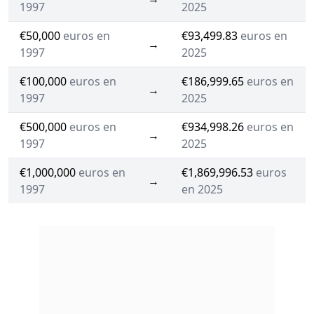
1997
2025
€50,000
euros en
€93,499.83
euros en
→
1997
2025
€100,000
euros en
€186,999.65
euros en
→
1997
2025
€500,000
euros en
€934,998.26
euros en
→
1997
2025
€1,000,000
euros en
€1,869,996.53
euros
→
1997
en 2025