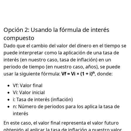
Opción 2: Usando la fórmula de interés
compuesto
Dado que el cambio del valor del dinero en el tiempo se
puede interpretar como la aplicación de una tasa de
interés (en nuestro caso, tasa de inflación) en un
periodo de tiempo (en nuestro caso, años), se puede
n
usar la siguiente fórmula:
Vf = Vi × (1 + i)
, donde:
Vf: Valor final
Vi: Valor inicial
i: Tasa de interés (inflación)
n: Número de periodos para los aplica la tasa de
interés
En este caso, el valor final representa el valor futuro
obtenido al aplicar la tasa de inflación a nuestro valor