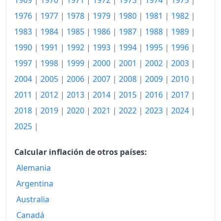
1969
|
1970
|
1971
|
1972
|
1973
|
1974
|
1975
|
1976
|
1977
|
1978
|
1979
|
1980
|
1981
|
1982
|
1983
|
1984
|
1985
|
1986
|
1987
|
1988
|
1989
|
1990
|
1991
|
1992
|
1993
|
1994
|
1995
|
1996
|
1997
|
1998
|
1999
|
2000
|
2001
|
2002
|
2003
|
2004
|
2005
|
2006
|
2007
|
2008
|
2009
|
2010
|
2011
|
2012
|
2013
|
2014
|
2015
|
2016
|
2017
|
2018
|
2019
|
2020
|
2021
|
2022
|
2023
|
2024
|
2025
|
Calcular inflación de otros países:
Alemania
Argentina
Australia
Canadá