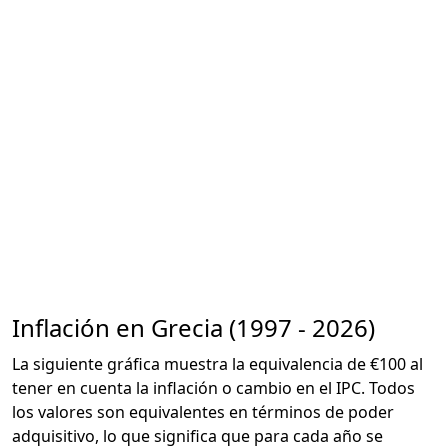
Inflación en Grecia (1997 - 2026)
La siguiente gráfica muestra la equivalencia de €100 al
tener en cuenta la inflación o cambio en el IPC. Todos
los valores son equivalentes en términos de poder
adquisitivo, lo que significa que para cada año se