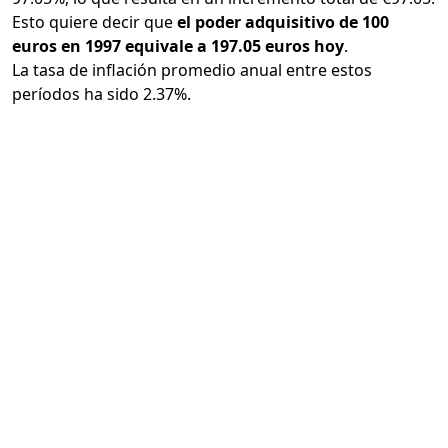
Esto quiere decir que
el poder adquisitivo de 100
euros en 1997 equivale a 197.05 euros hoy
.
La tasa de inflación promedio anual entre estos
períodos ha sido 2.37%.