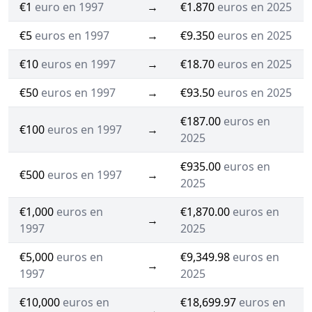
€1
euro en 1997
→
€1.870
euros en 2025
€5
euros en 1997
→
€9.350
euros en 2025
€10
euros en 1997
→
€18.70
euros en 2025
€50
euros en 1997
→
€93.50
euros en 2025
€187.00
euros en
€100
euros en 1997
→
2025
€935.00
euros en
€500
euros en 1997
→
2025
€1,000
euros en
€1,870.00
euros en
→
1997
2025
€5,000
euros en
€9,349.98
euros en
→
1997
2025
€10,000
euros en
€18,699.97
euros en
→