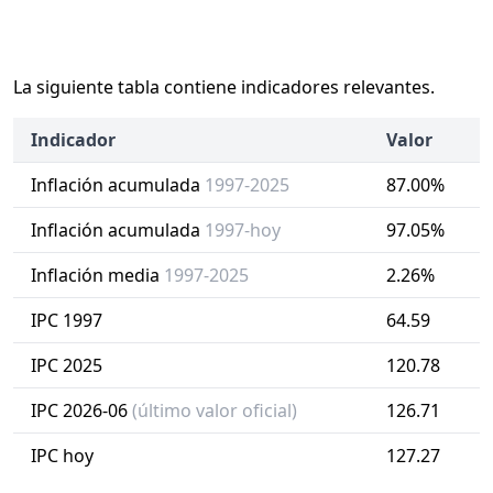
La siguiente tabla contiene indicadores relevantes.
Indicador
Valor
Inflación acumulada
1997-2025
87.00%
Inflación acumulada
1997-hoy
97.05%
Inflación media
1997-2025
2.26%
IPC 1997
64.59
IPC 2025
120.78
IPC 2026-06
(último valor oficial)
126.71
IPC hoy
127.27