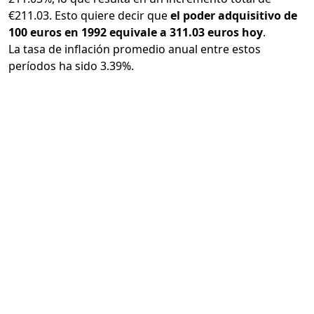
€211.03. Esto quiere decir que
el poder adquisitivo de
100 euros en 1992 equivale a 311.03 euros hoy
.
La tasa de inflación promedio anual entre estos
períodos ha sido 3.39%.