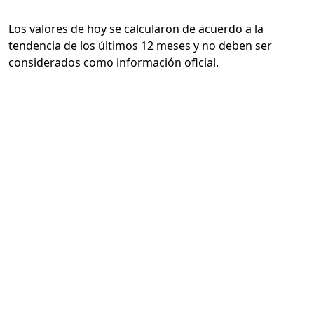
Los valores de hoy se calcularon de acuerdo a la
tendencia de los últimos 12 meses y no deben ser
considerados como información oficial.