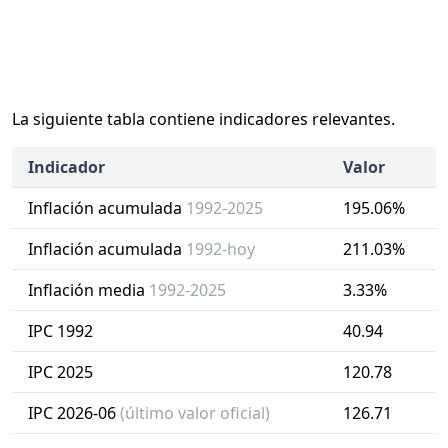
La siguiente tabla contiene indicadores relevantes.
Indicador
Valor
Inflación acumulada
1992-2025
195.06%
Inflación acumulada
1992-hoy
211.03%
Inflación media
1992-2025
3.33%
IPC 1992
40.94
IPC 2025
120.78
IPC 2026-06
(último valor oficial)
126.71