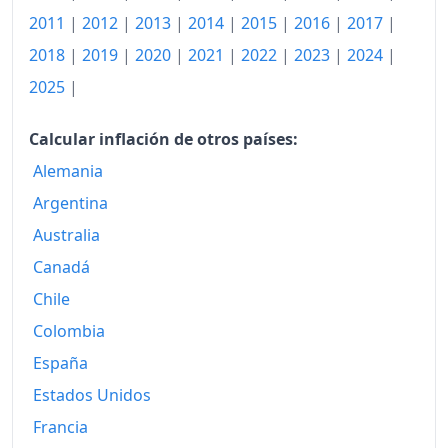
Hoy
311.03
2011
|
2012
|
2013
|
2014
|
2015
|
2016
|
2017
|
2018
|
2019
|
2020
|
2021
|
2022
|
2023
|
2024
|
2025
|
Calcular inflación de otros países:
Alemania
Argentina
Australia
Canadá
Chile
Colombia
España
Estados Unidos
Francia