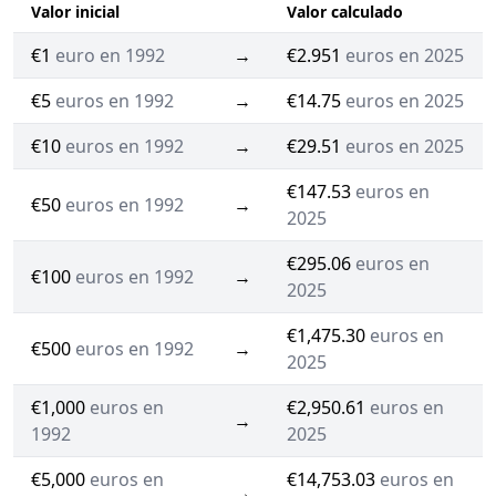
Valor inicial
Valor calculado
€1
euro en 1992
→
€2.951
euros en 2025
€5
euros en 1992
→
€14.75
euros en 2025
€10
euros en 1992
→
€29.51
euros en 2025
€147.53
euros en
€50
euros en 1992
→
2025
€295.06
euros en
€100
euros en 1992
→
2025
€1,475.30
euros en
€500
euros en 1992
→
2025
€1,000
euros en
€2,950.61
euros en
→
1992
2025
€5,000
euros en
€14,753.03
euros en
→