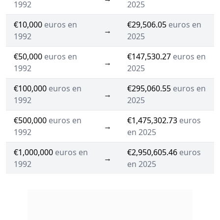
1992
2025
€10,000
euros en
€29,506.05
euros en
→
1992
2025
€50,000
euros en
€147,530.27
euros en
→
1992
2025
€100,000
euros en
€295,060.55
euros en
→
1992
2025
€500,000
euros en
€1,475,302.73
euros
→
1992
en 2025
€1,000,000
euros en
€2,950,605.46
euros
→
1992
en 2025