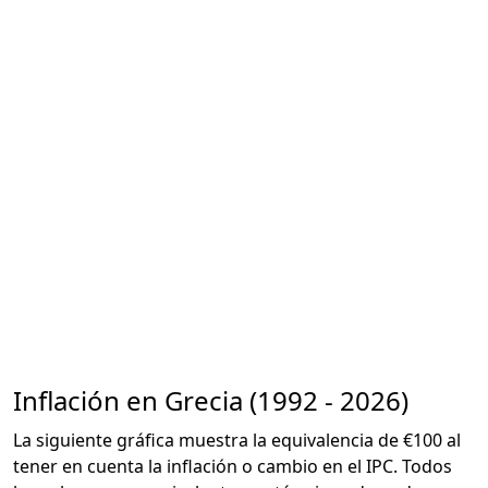
Inflación en Grecia (1992 - 2026)
La siguiente gráfica muestra la equivalencia de €100 al
tener en cuenta la inflación o cambio en el IPC. Todos