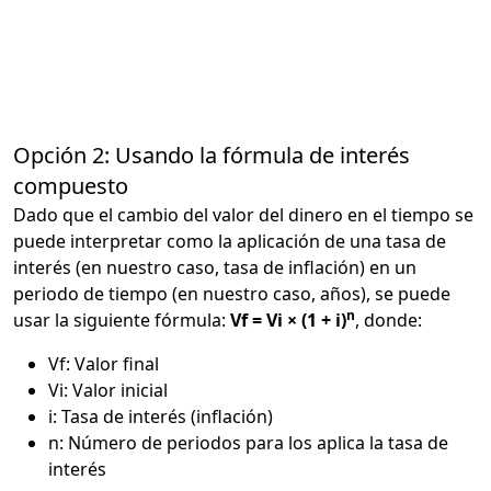
Opción 2: Usando la fórmula de interés
compuesto
Dado que el cambio del valor del dinero en el tiempo se
puede interpretar como la aplicación de una tasa de
interés (en nuestro caso, tasa de inflación) en un
periodo de tiempo (en nuestro caso, años), se puede
n
usar la siguiente fórmula:
Vf = Vi × (1 + i)
, donde:
Vf: Valor final
Vi: Valor inicial
i: Tasa de interés (inflación)
n: Número de periodos para los aplica la tasa de
interés