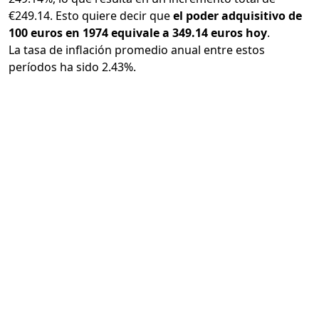
€249.14. Esto quiere decir que
el poder adquisitivo de
100 euros en 1974 equivale a 349.14 euros hoy
.
La tasa de inflación promedio anual entre estos
períodos ha sido 2.43%.