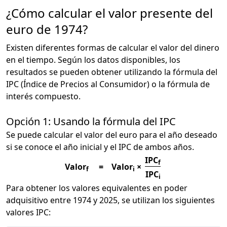
¿Cómo calcular el valor presente del
euro de 1974?
Existen diferentes formas de calcular el valor del dinero
en el tiempo. Según los datos disponibles, los
resultados se pueden obtener utilizando la fórmula del
IPC (Índice de Precios al Consumidor) o la fórmula de
interés compuesto.
Opción 1: Usando la fórmula del IPC
Se puede calcular el valor del euro para el año deseado
si se conoce el año inicial y el IPC de ambos años.
IPC
f
Valor
=
Valor
×
f
i
IPC
i
Para obtener los valores equivalentes en poder
adquisitivo entre 1974 y 2025, se utilizan los siguientes
valores IPC: