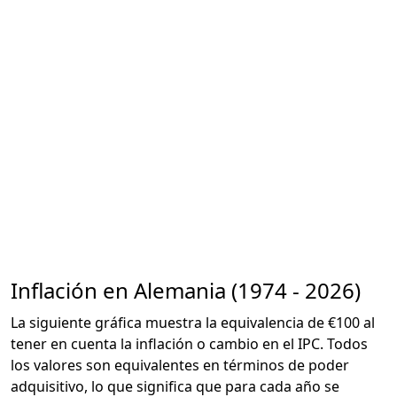
Inflación en Alemania (1974 - 2026)
La siguiente gráfica muestra la equivalencia de €100 al
tener en cuenta la inflación o cambio en el IPC. Todos
los valores son equivalentes en términos de poder
adquisitivo, lo que significa que para cada año se