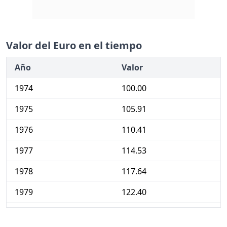
Valor del Euro en el tiempo
Año
Valor
1974
100.00
1975
105.91
1976
110.41
1977
114.53
1978
117.64
1979
122.40
1980
129.06