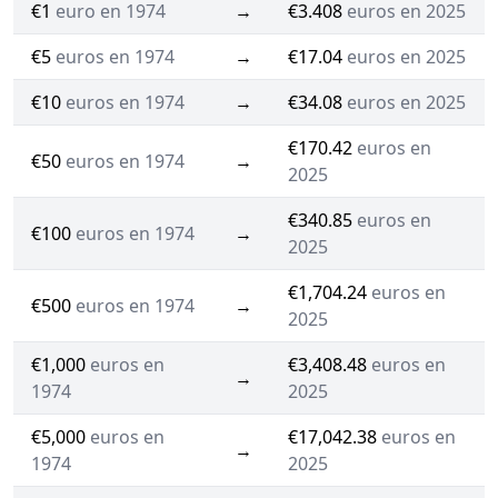
€1
euro en 1974
→
€3.408
euros en 2025
€5
euros en 1974
→
€17.04
euros en 2025
€10
euros en 1974
→
€34.08
euros en 2025
€170.42
euros en
€50
euros en 1974
→
2025
€340.85
euros en
€100
euros en 1974
→
2025
€1,704.24
euros en
€500
euros en 1974
→
2025
€1,000
euros en
€3,408.48
euros en
→
1974
2025
€5,000
euros en
€17,042.38
euros en
→
1974
2025