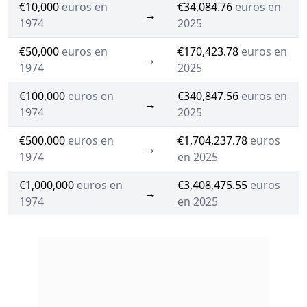
€10,000
euros en
€34,084.76
euros en
→
1974
2025
€50,000
euros en
€170,423.78
euros en
→
1974
2025
€100,000
euros en
€340,847.56
euros en
→
1974
2025
€500,000
euros en
€1,704,237.78
euros
→
1974
en 2025
€1,000,000
euros en
€3,408,475.55
euros
→
1974
en 2025