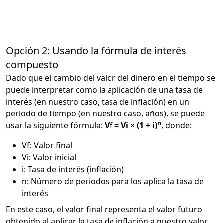
Opción 2: Usando la fórmula de interés
compuesto
Dado que el cambio del valor del dinero en el tiempo se
puede interpretar como la aplicación de una tasa de
interés (en nuestro caso, tasa de inflación) en un
periodo de tiempo (en nuestro caso, años), se puede
n
usar la siguiente fórmula:
Vf = Vi × (1 + i)
, donde:
Vf: Valor final
Vi: Valor inicial
i: Tasa de interés (inflación)
n: Número de periodos para los aplica la tasa de
interés
En este caso, el valor final representa el valor futuro
obtenido al aplicar la tasa de inflación a nuestro valor