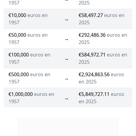
1957
2025
€10,000
euros en
€58,497.27
euros en
→
1957
2025
€50,000
euros en
€292,486.36
euros en
→
1957
2025
€100,000
euros en
€584,972.71
euros en
→
1957
2025
€500,000
euros en
€2,924,863.56
euros
→
1957
en 2025
€1,000,000
euros en
€5,849,727.11
euros
→
1957
en 2025