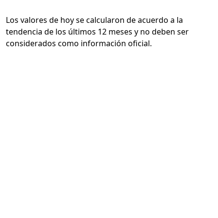
Los valores de hoy se calcularon de acuerdo a la
tendencia de los últimos 12 meses y no deben ser
considerados como información oficial.