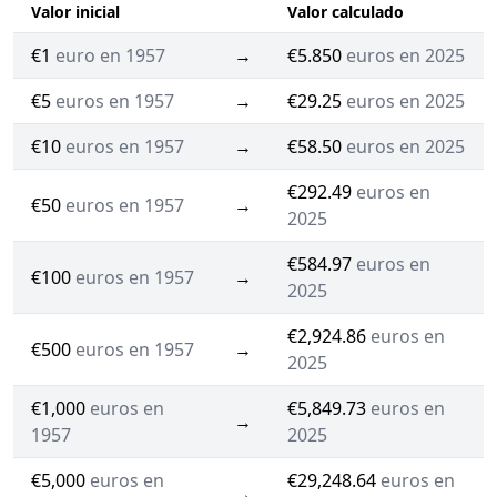
Valor inicial
Valor calculado
€1
euro en 1957
→
€5.850
euros en 2025
€5
euros en 1957
→
€29.25
euros en 2025
€10
euros en 1957
→
€58.50
euros en 2025
€292.49
euros en
€50
euros en 1957
→
2025
€584.97
euros en
€100
euros en 1957
→
2025
€2,924.86
euros en
€500
euros en 1957
→
2025
€1,000
euros en
€5,849.73
euros en
→
1957
2025
€5,000
euros en
€29,248.64
euros en
→