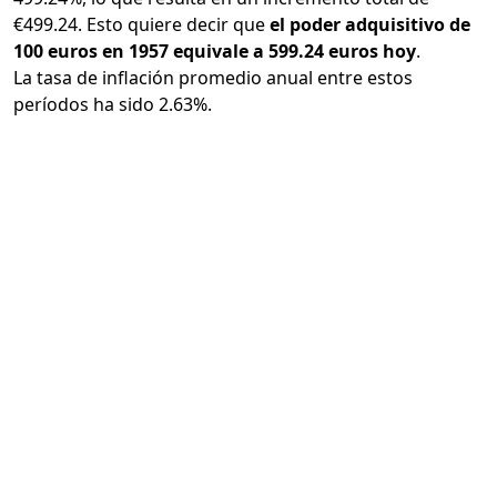
€499.24. Esto quiere decir que
el poder adquisitivo de
100 euros en 1957 equivale a 599.24 euros hoy
.
La tasa de inflación promedio anual entre estos
períodos ha sido 2.63%.