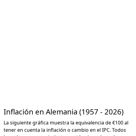
Inflación en Alemania (1957 - 2026)
La siguiente gráfica muestra la equivalencia de €100 al
tener en cuenta la inflación o cambio en el IPC. Todos