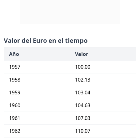
Valor del Euro en el tiempo
Año
Valor
1957
100.00
1958
102.13
1959
103.04
1960
104.63
1961
107.03
1962
110.07