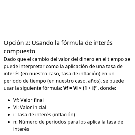
Opción 2: Usando la fórmula de interés
compuesto
Dado que el cambio del valor del dinero en el tiempo se
puede interpretar como la aplicación de una tasa de
interés (en nuestro caso, tasa de inflación) en un
periodo de tiempo (en nuestro caso, años), se puede
n
usar la siguiente fórmula:
Vf = Vi × (1 + i)
, donde:
Vf: Valor final
Vi: Valor inicial
i: Tasa de interés (inflación)
n: Número de periodos para los aplica la tasa de
interés