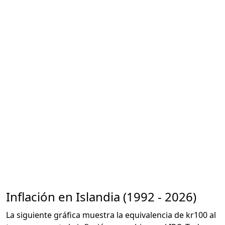
Inflación en Islandia (1992 - 2026)
La siguiente gráfica muestra la equivalencia de kr100 al