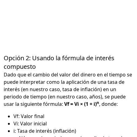
Opción 2: Usando la fórmula de interés
compuesto
Dado que el cambio del valor del dinero en el tiempo se
puede interpretar como la aplicación de una tasa de
interés (en nuestro caso, tasa de inflación) en un
periodo de tiempo (en nuestro caso, años), se puede
n
usar la siguiente fórmula:
Vf = Vi × (1 + i)
, donde:
Vf: Valor final
Vi: Valor inicial
i: Tasa de interés (inflación)