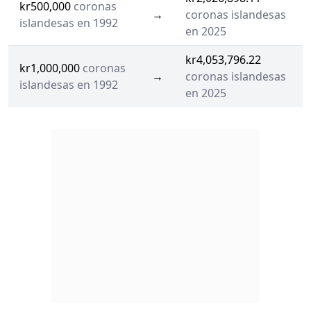
kr500,000
coronas
→
coronas islandesas
islandesas en 1992
en 2025
kr4,053,796.22
kr1,000,000
coronas
→
coronas islandesas
islandesas en 1992
en 2025