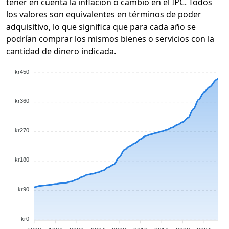
tener en cuenta la inflación o cambio en el IPC. Todos
los valores son equivalentes en términos de poder
adquisitivo, lo que significa que para cada año se
podrían comprar los mismos bienes o servicios con la
cantidad de dinero indicada.
kr450
kr360
kr270
kr180
kr90
kr0