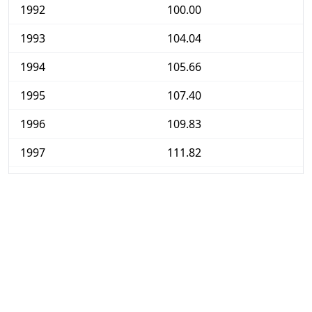
1992
100.00
1993
104.04
1994
105.66
1995
107.40
1996
109.83
1997
111.82
1998
113.68
1999
117.35
2000
123.38
2001
131.28
2002
138.11