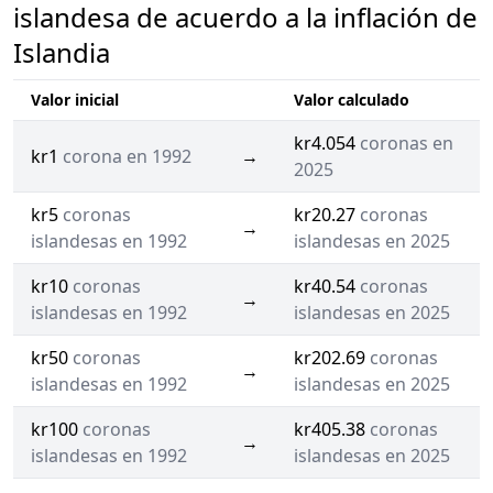
islandesa de acuerdo a la inflación de
Islandia
Valor inicial
Valor calculado
kr4.054
coronas en
kr1
corona en 1992
→
2025
kr5
coronas
kr20.27
coronas
→
islandesas en 1992
islandesas en 2025
kr10
coronas
kr40.54
coronas
→
islandesas en 1992
islandesas en 2025
kr50
coronas
kr202.69
coronas
→
islandesas en 1992
islandesas en 2025
kr100
coronas
kr405.38
coronas
→
islandesas en 1992
islandesas en 2025