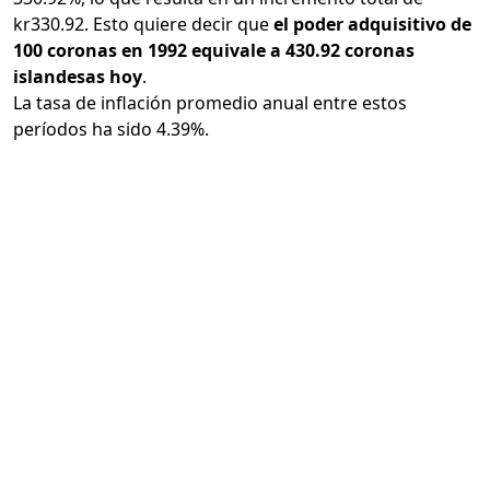
kr330.92. Esto quiere decir que
el poder adquisitivo de
100 coronas en 1992 equivale a 430.92 coronas
islandesas hoy
.
La tasa de inflación promedio anual entre estos
períodos ha sido 4.39%.