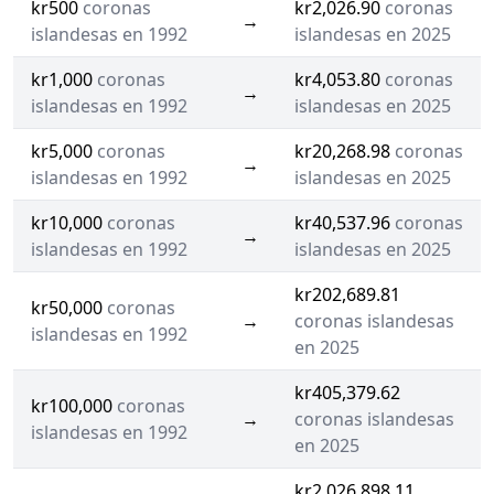
kr500
coronas
kr2,026.90
coronas
→
islandesas en 1992
islandesas en 2025
kr1,000
coronas
kr4,053.80
coronas
→
islandesas en 1992
islandesas en 2025
kr5,000
coronas
kr20,268.98
coronas
→
islandesas en 1992
islandesas en 2025
kr10,000
coronas
kr40,537.96
coronas
→
islandesas en 1992
islandesas en 2025
kr202,689.81
kr50,000
coronas
→
coronas islandesas
islandesas en 1992
en 2025
kr405,379.62
kr100,000
coronas
→
coronas islandesas
islandesas en 1992
en 2025
kr2,026,898.11