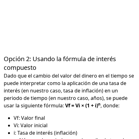
Opción 2: Usando la fórmula de interés
compuesto
Dado que el cambio del valor del dinero en el tiempo se
puede interpretar como la aplicación de una tasa de
interés (en nuestro caso, tasa de inflación) en un
periodo de tiempo (en nuestro caso, años), se puede
n
usar la siguiente fórmula:
Vf = Vi × (1 + i)
, donde:
Vf: Valor final
Vi: Valor inicial
i: Tasa de interés (inflación)