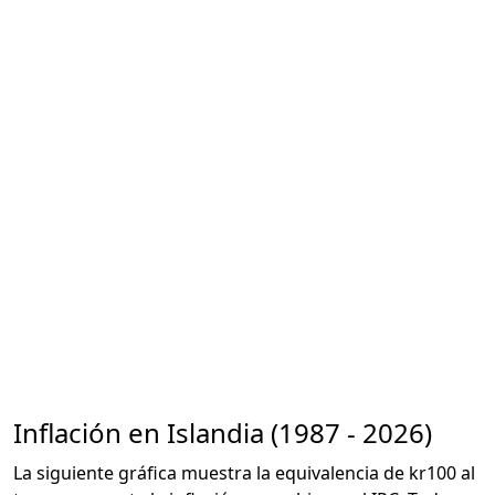
Inflación en Islandia (1987 - 2026)
La siguiente gráfica muestra la equivalencia de kr100 al