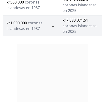
kr500,000
coronas
→
coronas islandesas
islandesas en 1987
en 2025
kr7,893,071.51
kr1,000,000
coronas
→
coronas islandesas
islandesas en 1987
en 2025