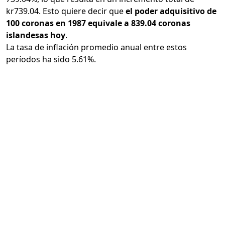
kr739.04. Esto quiere decir que
el poder adquisitivo de
100 coronas en 1987 equivale a 839.04 coronas
islandesas hoy
.
La tasa de inflación promedio anual entre estos
períodos ha sido 5.61%.