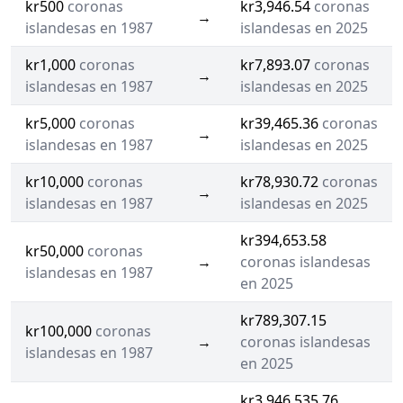
kr500
coronas
kr3,946.54
coronas
→
islandesas en 1987
islandesas en 2025
kr1,000
coronas
kr7,893.07
coronas
→
islandesas en 1987
islandesas en 2025
kr5,000
coronas
kr39,465.36
coronas
→
islandesas en 1987
islandesas en 2025
kr10,000
coronas
kr78,930.72
coronas
→
islandesas en 1987
islandesas en 2025
kr394,653.58
kr50,000
coronas
→
coronas islandesas
islandesas en 1987
en 2025
kr789,307.15
kr100,000
coronas
→
coronas islandesas
islandesas en 1987
en 2025
kr3,946,535.76