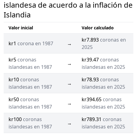
islandesa de acuerdo a la inflación de
Islandia
Valor inicial
Valor calculado
kr7.893
coronas en
kr1
corona en 1987
→
2025
kr5
coronas
kr39.47
coronas
→
islandesas en 1987
islandesas en 2025
kr10
coronas
kr78.93
coronas
→
islandesas en 1987
islandesas en 2025
kr50
coronas
kr394.65
coronas
→
islandesas en 1987
islandesas en 2025
kr100
coronas
kr789.31
coronas
→
islandesas en 1987
islandesas en 2025