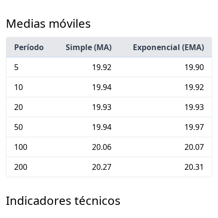
Medias móviles
Período
Simple (MA)
Exponencial (EMA)
5
19.92
19.90
10
19.94
19.92
20
19.93
19.93
50
19.94
19.97
100
20.06
20.07
200
20.27
20.31
Indicadores técnicos