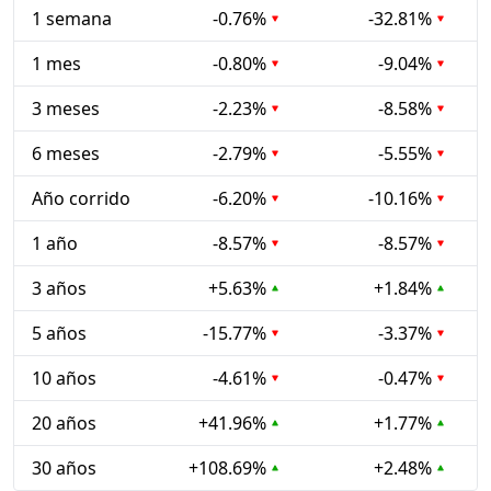
1 semana
-0.76%
-32.81%
1 mes
-0.80%
-9.04%
3 meses
-2.23%
-8.58%
6 meses
-2.79%
-5.55%
Año corrido
-6.20%
-10.16%
1 año
-8.57%
-8.57%
3 años
+5.63%
+1.84%
5 años
-15.77%
-3.37%
10 años
-4.61%
-0.47%
20 años
+41.96%
+1.77%
30 años
+108.69%
+2.48%