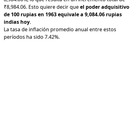
₹8,984.06. Esto quiere decir que
el poder adquisitivo
de 100 rupias en 1963 equivale a 9,084.06 rupias
indias hoy
.
La tasa de inflación promedio anual entre estos
períodos ha sido 7.42%.