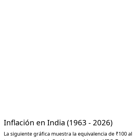
Inflación en India (1963 - 2026)
La siguiente gráfica muestra la equivalencia de ₹100 al