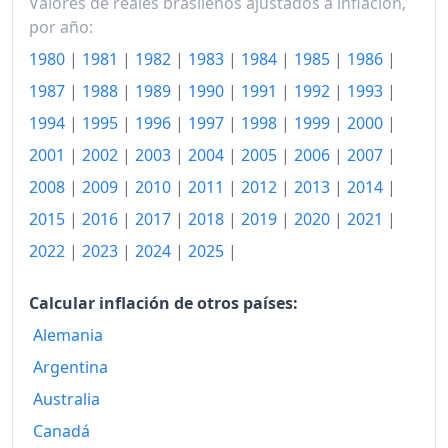
Valores de reales brasileños ajustados a inflación,
por año:
1980
|
1981
|
1982
|
1983
|
1984
|
1985
|
1986
|
1987
|
1988
|
1989
|
1990
|
1991
|
1992
|
1993
|
1994
|
1995
|
1996
|
1997
|
1998
|
1999
|
2000
|
2001
|
2002
|
2003
|
2004
|
2005
|
2006
|
2007
|
2008
|
2009
|
2010
|
2011
|
2012
|
2013
|
2014
|
2015
|
2016
|
2017
|
2018
|
2019
|
2020
|
2021
|
2022
|
2023
|
2024
|
2025
|
Calcular inflación de otros países:
Alemania
Argentina
Australia
Canadá