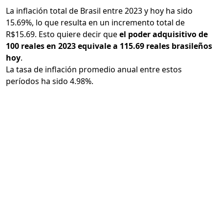
La inflación total de Brasil entre 2023 y hoy ha sido
15.69%, lo que resulta en un incremento total de
R$15.69. Esto quiere decir que
el poder adquisitivo de
100 reales en 2023 equivale a 115.69 reales brasileños
hoy
.
La tasa de inflación promedio anual entre estos
períodos ha sido 4.98%.