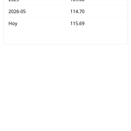
2026-05
114.70
Hoy
115.69