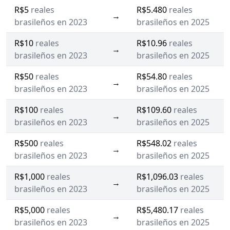
R$5
reales
R$5.480
reales
→
brasileños en 2023
brasileños en 2025
R$10
reales
R$10.96
reales
→
brasileños en 2023
brasileños en 2025
R$50
reales
R$54.80
reales
→
brasileños en 2023
brasileños en 2025
R$100
reales
R$109.60
reales
→
brasileños en 2023
brasileños en 2025
R$500
reales
R$548.02
reales
→
brasileños en 2023
brasileños en 2025
R$1,000
reales
R$1,096.03
reales
→
brasileños en 2023
brasileños en 2025
R$5,000
reales
R$5,480.17
reales
→
brasileños en 2023
brasileños en 2025