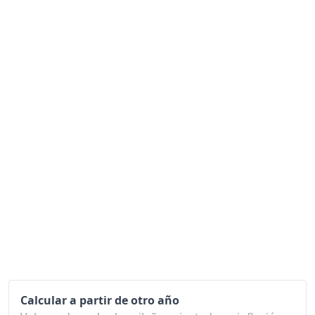
Calcular a partir de otro año