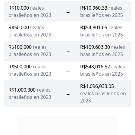
R$10,000
reales
R$10,960.33
reales
→
brasileños en 2023
brasileños en 2025
R$50,000
reales
R$54,801.65
reales
→
brasileños en 2023
brasileños en 2025
R$100,000
reales
R$109,603.30
reales
→
brasileños en 2023
brasileños en 2025
R$500,000
reales
R$548,016.52
reales
→
brasileños en 2023
brasileños en 2025
R$1,096,033.05
R$1,000,000
reales
→
reales brasileños en
brasileños en 2023
2025