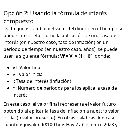
Opción 2: Usando la fórmula de interés
compuesto
Dado que el cambio del valor del dinero en el tiempo se
puede interpretar como la aplicación de una tasa de
interés (en nuestro caso, tasa de inflación) en un
periodo de tiempo (en nuestro caso, años), se puede
n
usar la siguiente fórmula:
Vf = Vi × (1 + i)
, donde:
Vf: Valor final
Vi: Valor inicial
i: Tasa de interés (inflación)
n: Número de periodos para los aplica la tasa de
interés
En este caso, el valor final representa el valor futuro
obtenido al aplicar la tasa de inflación a nuestro valor
inicial (o valor presente). En otras palabras, indica a
cuánto equivalen R$100 hoy. Hay 2 años entre 2023 y