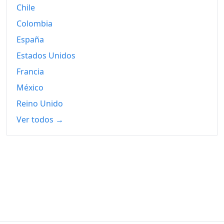
Chile
Colombia
España
Estados Unidos
Francia
México
Reino Unido
Ver todos →