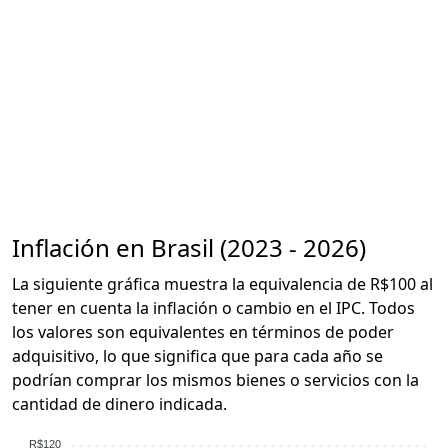
Inflación en Brasil (2023 - 2026)
La siguiente gráfica muestra la equivalencia de R$100 al
tener en cuenta la inflación o cambio en el IPC. Todos
los valores son equivalentes en términos de poder
adquisitivo, lo que significa que para cada año se
podrían comprar los mismos bienes o servicios con la
cantidad de dinero indicada.
R$120