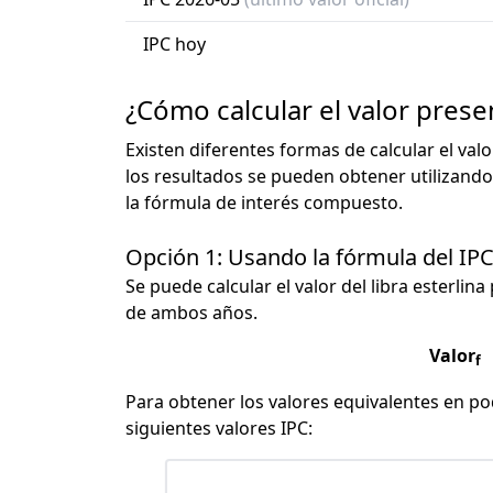
IPC hoy
¿Cómo calcular el valor presen
Existen diferentes formas de calcular el val
los resultados se pueden obtener utilizando
la fórmula de interés compuesto.
Opción 1: Usando la fórmula del IP
Se puede calcular el valor del libra esterlina
de ambos años.
Valor
f
Para obtener los valores equivalentes en pod
siguientes valores IPC: