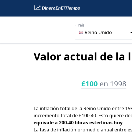
País
Reino Unido
Valor actual de la 
£100
en 1998
La inflación total de la Reino Unido entre 19
incremento total de £100.40. Esto quiere de
equivale a 200.40 libras esterlinas hoy
.
La tasa de inflación promedio anual entre e