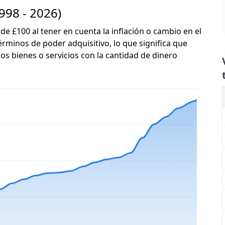
998 - 2026)
 de £100 al tener en cuenta la inflación o cambio en el
érminos de poder adquisitivo, lo que significa que
s bienes o servicios con la cantidad de dinero