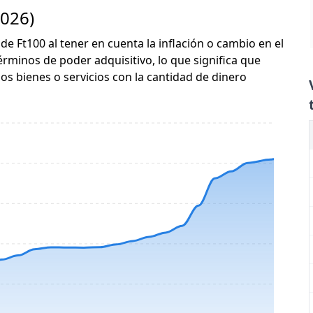
2026)
de Ft100 al tener en cuenta la inflación o cambio en el
érminos de poder adquisitivo, lo que significa que
s bienes o servicios con la cantidad de dinero