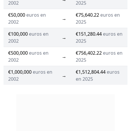
2002
2025
€50,000
euros en
€75,640.22
euros en
→
2002
2025
€100,000
euros en
€151,280.44
euros en
→
2002
2025
€500,000
euros en
€756,402.22
euros en
→
2002
2025
€1,000,000
euros en
€1,512,804.44
euros
→
2002
en 2025