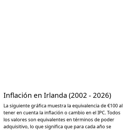
Inflación en Irlanda (2002 - 2026)
La siguiente gráfica muestra la equivalencia de €100 al
tener en cuenta la inflación o cambio en el IPC. Todos
los valores son equivalentes en términos de poder
adquisitivo, lo que significa que para cada año se