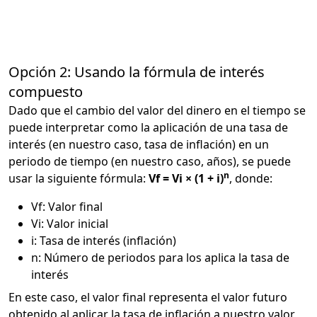
Opción 2: Usando la fórmula de interés
compuesto
Dado que el cambio del valor del dinero en el tiempo se
puede interpretar como la aplicación de una tasa de
interés (en nuestro caso, tasa de inflación) en un
periodo de tiempo (en nuestro caso, años), se puede
n
usar la siguiente fórmula:
Vf = Vi × (1 + i)
, donde:
Vf: Valor final
Vi: Valor inicial
i: Tasa de interés (inflación)
n: Número de periodos para los aplica la tasa de
interés
En este caso, el valor final representa el valor futuro
obtenido al aplicar la tasa de inflación a nuestro valor