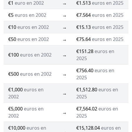
€1
euro en 2002
→
€1.513
euros en 2025
€5
euros en 2002
→
€7.564
euros en 2025
€10
euros en 2002
→
€15.13
euros en 2025
€50
euros en 2002
→
€75.64
euros en 2025
€151.28
euros en
€100
euros en 2002
→
2025
€756.40
euros en
€500
euros en 2002
→
2025
€1,000
euros en
€1,512.80
euros en
→
2002
2025
€5,000
euros en
€7,564.02
euros en
→
2002
2025
€10,000
euros en
€15,128.04
euros en
→