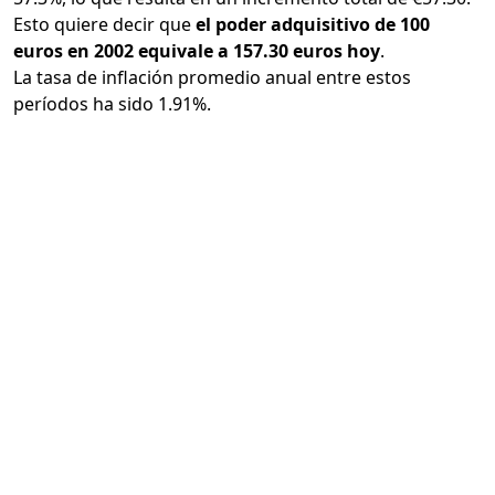
Esto quiere decir que
el poder adquisitivo de 100
euros en 2002 equivale a 157.30 euros hoy
.
La tasa de inflación promedio anual entre estos
períodos ha sido 1.91%.