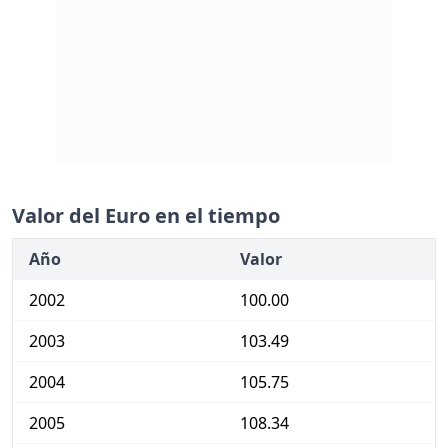
Valor del Euro en el tiempo
Año
Valor
2002
100.00
2003
103.49
2004
105.75
2005
108.34