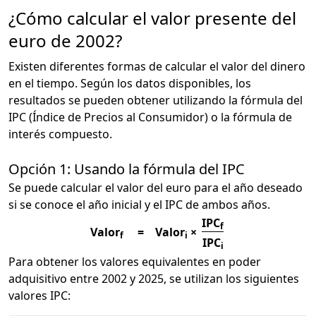
¿Cómo calcular el valor presente del
euro de 2002?
Existen diferentes formas de calcular el valor del dinero
en el tiempo. Según los datos disponibles, los
resultados se pueden obtener utilizando la fórmula del
IPC (Índice de Precios al Consumidor) o la fórmula de
interés compuesto.
Opción 1: Usando la fórmula del IPC
Se puede calcular el valor del euro para el año deseado
si se conoce el año inicial y el IPC de ambos años.
IPC
f
Valor
=
Valor
×
f
i
IPC
i
Para obtener los valores equivalentes en poder
adquisitivo entre 2002 y 2025, se utilizan los siguientes
valores IPC: