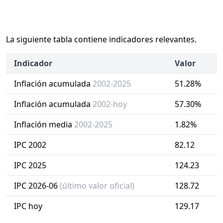
La siguiente tabla contiene indicadores relevantes.
Indicador
Valor
Inflación acumulada
2002-2025
51.28%
Inflación acumulada
2002-hoy
57.30%
Inflación media
2002-2025
1.82%
IPC 2002
82.12
IPC 2025
124.23
IPC 2026-06
(último valor oficial)
128.72
IPC hoy
129.17