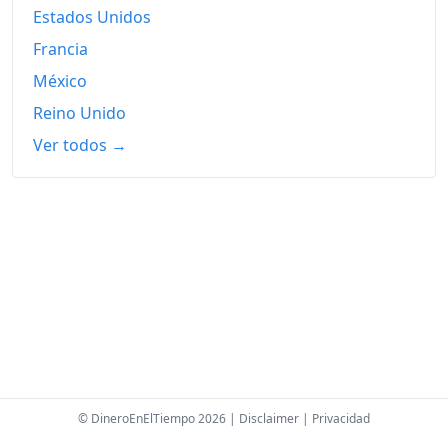
Estados Unidos
Francia
México
Reino Unido
Ver todos →
© DineroEnElTiempo 2026 |
Disclaimer
|
Privacidad