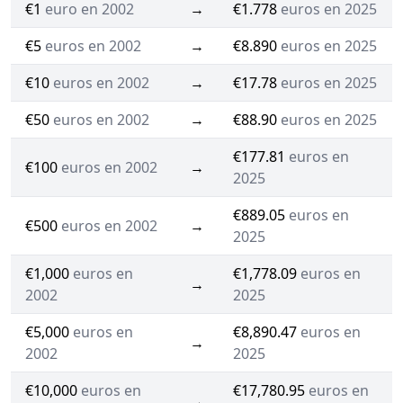
€1
euro en 2002
→
€1.778
euros en 2025
€5
euros en 2002
→
€8.890
euros en 2025
€10
euros en 2002
→
€17.78
euros en 2025
€50
euros en 2002
→
€88.90
euros en 2025
€177.81
euros en
€100
euros en 2002
→
2025
€889.05
euros en
€500
euros en 2002
→
2025
€1,000
euros en
€1,778.09
euros en
→
2002
2025
€5,000
euros en
€8,890.47
euros en
→
2002
2025
€10,000
euros en
€17,780.95
euros en
→