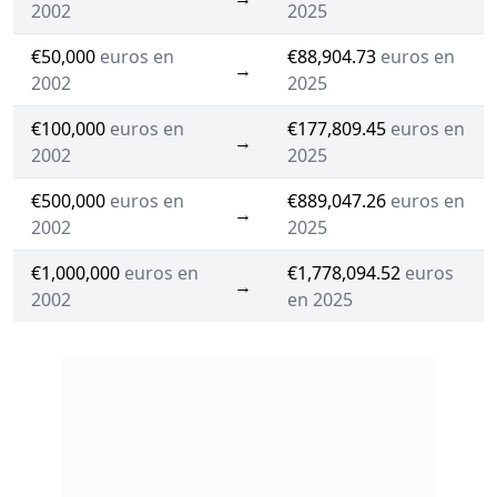
2002
2025
€50,000
euros en
€88,904.73
euros en
→
2002
2025
€100,000
euros en
€177,809.45
euros en
→
2002
2025
€500,000
euros en
€889,047.26
euros en
→
2002
2025
€1,000,000
euros en
€1,778,094.52
euros
→
2002
en 2025