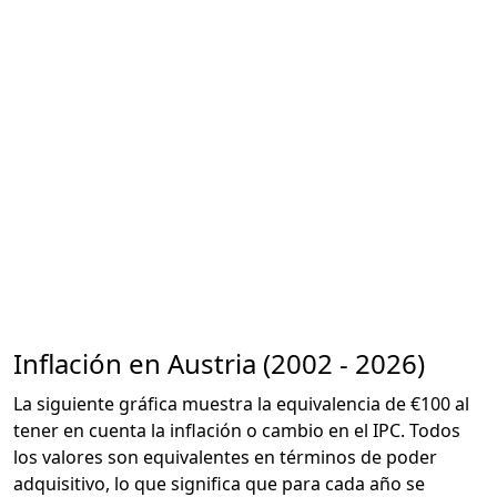
Inflación en Austria (2002 - 2026)
La siguiente gráfica muestra la equivalencia de €100 al
tener en cuenta la inflación o cambio en el IPC. Todos
los valores son equivalentes en términos de poder
adquisitivo, lo que significa que para cada año se