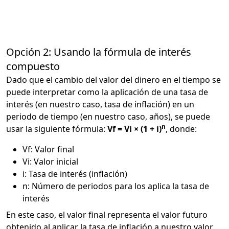
Opción 2: Usando la fórmula de interés
compuesto
Dado que el cambio del valor del dinero en el tiempo se
puede interpretar como la aplicación de una tasa de
interés (en nuestro caso, tasa de inflación) en un
periodo de tiempo (en nuestro caso, años), se puede
n
usar la siguiente fórmula:
Vf = Vi × (1 + i)
, donde:
Vf: Valor final
Vi: Valor inicial
i: Tasa de interés (inflación)
n: Número de periodos para los aplica la tasa de
interés
En este caso, el valor final representa el valor futuro
obtenido al aplicar la tasa de inflación a nuestro valor