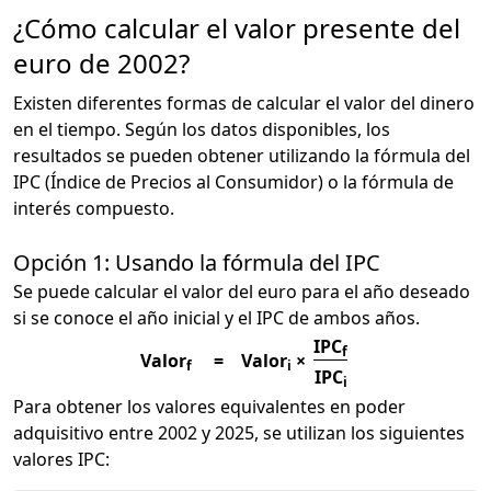
¿Cómo calcular el valor presente del
euro de 2002?
Existen diferentes formas de calcular el valor del dinero
en el tiempo. Según los datos disponibles, los
resultados se pueden obtener utilizando la fórmula del
IPC (Índice de Precios al Consumidor) o la fórmula de
interés compuesto.
Opción 1: Usando la fórmula del IPC
Se puede calcular el valor del euro para el año deseado
si se conoce el año inicial y el IPC de ambos años.
IPC
f
Valor
=
Valor
×
f
i
IPC
i
Para obtener los valores equivalentes en poder
adquisitivo entre 2002 y 2025, se utilizan los siguientes
valores IPC: