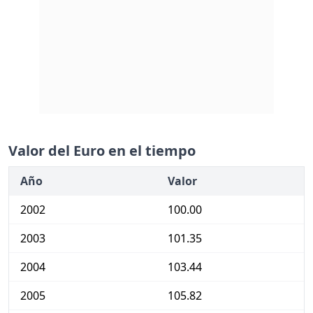
Valor del Euro en el tiempo
Año
Valor
2002
100.00
2003
101.35
2004
103.44
2005
105.82