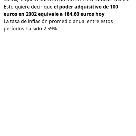
Esto quiere decir que
el poder adquisitivo de 100
euros en 2002 equivale a 184.60 euros hoy
.
La tasa de inflación promedio anual entre estos
períodos ha sido 2.59%.