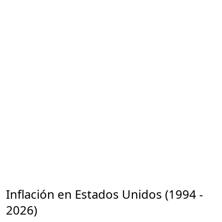
Inflación en Estados Unidos (1994 -
2026)