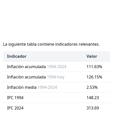
La siguiente tabla contiene indicadores relevantes.
Indicador
Valor
Inflación acumulada
1994-2024
111.63%
Inflación acumulada
1994-hoy
126.15%
Inflación media
1994-2024
2.53%
IPC 1994
148.23
IPC 2024
313.69