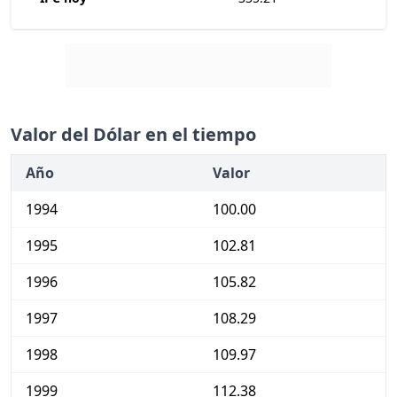
Valor del Dólar en el tiempo
Año
Valor
1994
100.00
1995
102.81
1996
105.82
1997
108.29
1998
109.97
1999
112.38