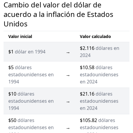
Cambio del valor del dólar de
acuerdo a la inflación de Estados
Unidos
Valor inicial
Valor calculado
$2.116
dólares en
$1
dólar en 1994
→
2024
$5
dólares
$10.58
dólares
estadounidenses en
→
estadounidenses
1994
en 2024
$10
dólares
$21.16
dólares
estadounidenses en
→
estadounidenses
1994
en 2024
$50
dólares
$105.82
dólares
estadounidenses en
→
estadounidenses