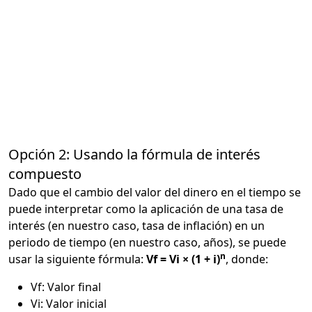
Opción 2: Usando la fórmula de interés
compuesto
Dado que el cambio del valor del dinero en el tiempo se
puede interpretar como la aplicación de una tasa de
interés (en nuestro caso, tasa de inflación) en un
periodo de tiempo (en nuestro caso, años), se puede
n
usar la siguiente fórmula:
Vf = Vi × (1 + i)
, donde:
Vf: Valor final
Vi: Valor inicial