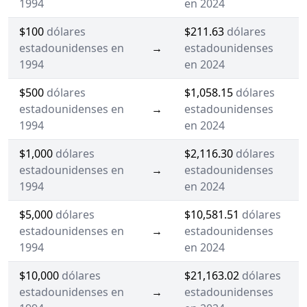
1994
en 2024
$100
dólares
$211.63
dólares
estadounidenses en
→
estadounidenses
1994
en 2024
$500
dólares
$1,058.15
dólares
estadounidenses en
→
estadounidenses
1994
en 2024
$1,000
dólares
$2,116.30
dólares
estadounidenses en
→
estadounidenses
1994
en 2024
$5,000
dólares
$10,581.51
dólares
estadounidenses en
→
estadounidenses
1994
en 2024
$10,000
dólares
$21,163.02
dólares
estadounidenses en
→
estadounidenses