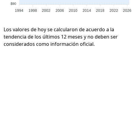
$90
1994
1998
2002
2006
2010
2014
2018
2022
2026
Los valores de hoy se calcularon de acuerdo a la
tendencia de los últimos 12 meses y no deben ser
considerados como información oficial.