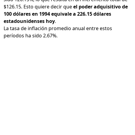
$126.15. Esto quiere decir que
el poder adquisitivo de
100 dólares en 1994 equivale a 226.15 dólares
estadounidenses hoy
.
La tasa de inflación promedio anual entre estos
períodos ha sido 2.67%.