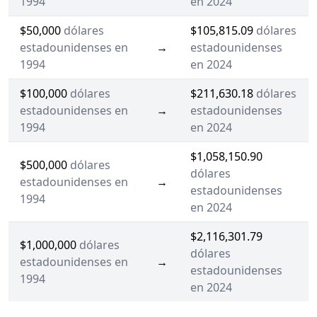
1994
en 2024
$50,000
dólares
$105,815.09
dólares
estadounidenses en
→
estadounidenses
1994
en 2024
$100,000
dólares
$211,630.18
dólares
estadounidenses en
→
estadounidenses
1994
en 2024
$1,058,150.90
$500,000
dólares
dólares
estadounidenses en
→
estadounidenses
1994
en 2024
$2,116,301.79
$1,000,000
dólares
dólares
estadounidenses en
→
estadounidenses
1994
en 2024