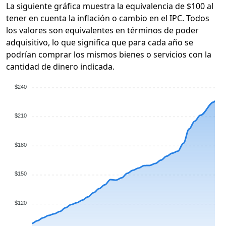
La siguiente gráfica muestra la equivalencia de $100 al
tener en cuenta la inflación o cambio en el IPC. Todos
los valores son equivalentes en términos de poder
adquisitivo, lo que significa que para cada año se
podrían comprar los mismos bienes o servicios con la
cantidad de dinero indicada.
$240
$210
$180
$150
$120