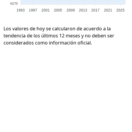
Kč70
1993
1997
2001
2005
2009
2013
2017
2021
2025
Los valores de hoy se calcularon de acuerdo a la
tendencia de los últimos 12 meses y no deben ser
considerados como información oficial.