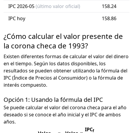
IPC 2026-05
(último valor oficial)
158.24
IPC hoy
158.86
¿Cómo calcular el valor presente de
la corona checa de 1993?
Existen diferentes formas de calcular el valor del dinero
en el tiempo. Según los datos disponibles, los
resultados se pueden obtener utilizando la fórmula del
IPC (Índice de Precios al Consumidor) o la fórmula de
interés compuesto.
Opción 1: Usando la fórmula del IPC
Se puede calcular el valor del corona checa para el año
deseado si se conoce el año inicial y el IPC de ambos
años.
IPC
f