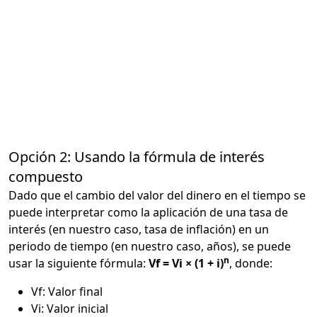
Opción 2: Usando la fórmula de interés
compuesto
Dado que el cambio del valor del dinero en el tiempo se
puede interpretar como la aplicación de una tasa de
interés (en nuestro caso, tasa de inflación) en un
periodo de tiempo (en nuestro caso, años), se puede
n
usar la siguiente fórmula:
Vf = Vi × (1 + i)
, donde:
Vf: Valor final
Vi: Valor inicial