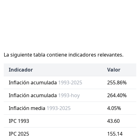
La siguiente tabla contiene indicadores relevantes.
Indicador
Valor
Inflación acumulada
1993-2025
255.86%
Inflación acumulada
1993-hoy
264.40%
Inflación media
1993-2025
4.05%
IPC 1993
43.60
IPC 2025
155.14