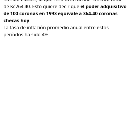
de Kč264.40. Esto quiere decir que
el poder adquisitivo
de 100 coronas en 1993 equivale a 364.40 coronas
checas hoy
.
La tasa de inflación promedio anual entre estos
períodos ha sido 4%.