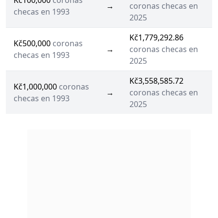
Kč100,000
coronas
→
coronas checas en
checas en 1993
2025
Kč1,779,292.86
Kč500,000
coronas
→
coronas checas en
checas en 1993
2025
Kč3,558,585.72
Kč1,000,000
coronas
→
coronas checas en
checas en 1993
2025