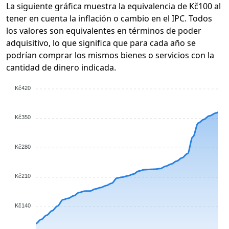
La siguiente gráfica muestra la equivalencia de Kč100 al
tener en cuenta la inflación o cambio en el IPC. Todos
los valores son equivalentes en términos de poder
adquisitivo, lo que significa que para cada año se
podrían comprar los mismos bienes o servicios con la
cantidad de dinero indicada.
Kč420
Kč350
Kč280
Kč210
Kč140