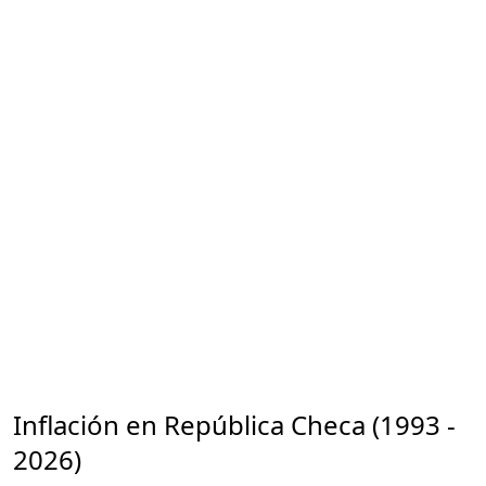
Inflación en República Checa (1993 -
2026)