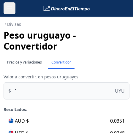
Divisas
Peso uruguayo -
Convertidor
Precios y variaciones
Convertidor
Valor a convertir, en pesos uruguayos:
$
UYU
Resultados:
AUD $
0.0351