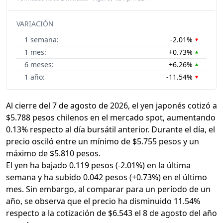
VARIACIÓN
1 semana:
-2.01%
1 mes:
+0.73%
6 meses:
+6.26%
1 año:
-11.54%
Al cierre del 7 de agosto de 2026, el yen japonés cotizó a
$5.788 pesos chilenos en el mercado spot, aumentando
0.13% respecto al día bursátil anterior. Durante el día, el
precio osciló entre un mínimo de $5.755 pesos y un
máximo de $5.810 pesos.
El yen ha bajado 0.119 pesos (-2.01%) en la última
semana y ha subido 0.042 pesos (+0.73%) en el último
mes. Sin embargo, al comparar para un período de un
año, se observa que el precio ha disminuido 11.54%
respecto a la cotización de $6.543 el 8 de agosto del año