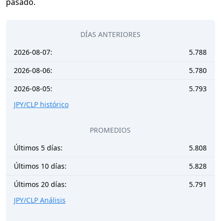
pasado.
DÍAS ANTERIORES
2026-08-07:
5.788
2026-08-06:
5.780
2026-08-05:
5.793
JPY/CLP histórico
PROMEDIOS
Últimos 5 días:
5.808
Últimos 10 días:
5.828
Últimos 20 días:
5.791
JPY/CLP Análisis