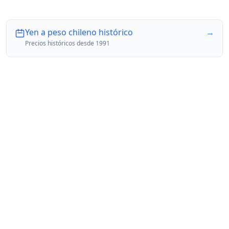
Yen a peso chileno histórico
→
Precios históricos desde 1991