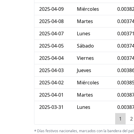
2025-04-09
Miércoles
0.0038
2025-04-08
Martes
0.0037
2025-04-07
Lunes
0.0037
2025-04-05
Sábado
0.0037
2025-04-04
Viernes
0.0037
2025-04-03
Jueves
0.0038
2025-04-02
Miércoles
0.0038
2025-04-01
Martes
0.0038
2025-03-31
Lunes
0.0038
1
2
*
Días festivos nacionales, marcados con la bandera del pa