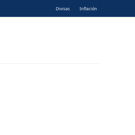
Divisas
Inflación