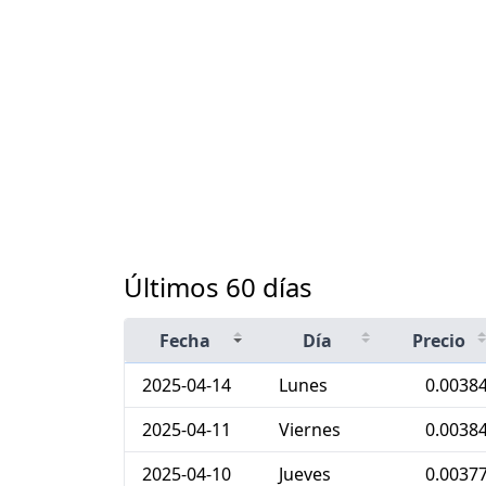
Últimos 60 días
Fecha
Día
Precio
2025-04-14
Lunes
0.0038
2025-04-11
Viernes
0.0038
2025-04-10
Jueves
0.0037