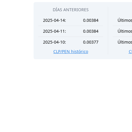
DÍAS ANTERIORES
2025-04-14:
0.00384
Últimos
2025-04-11:
0.00384
Últimos
2025-04-10:
0.00377
Últimos
CLP/PEN histórico
C