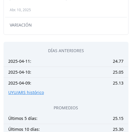
Abr. 10, 2025
VARIACIÓN
DÍAS ANTERIORES
2025-04-11:
24.77
2025-04-10:
25.05
2025-04-09:
25.13
UYU/ARS histórico
PROMEDIOS
Últimos 5 días:
25.15
Últimos 10 días:
25.30