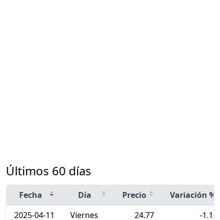
Últimos 60 días
Fecha
Día
Precio
Variación %
2025-04-11
Viernes
24.77
-1.13