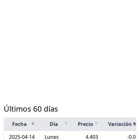
Últimos 60 días
Fecha
Día
Precio
Variación %
2025-04-14
Lunes
4.403
-0.07