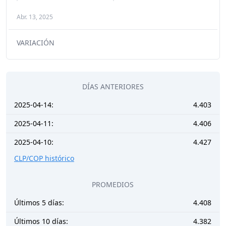
Abr. 13, 2025
VARIACIÓN
DÍAS ANTERIORES
2025-04-14:
4.403
2025-04-11:
4.406
2025-04-10:
4.427
CLP/COP histórico
PROMEDIOS
Últimos 5 días:
4.408
Últimos 10 días:
4.382