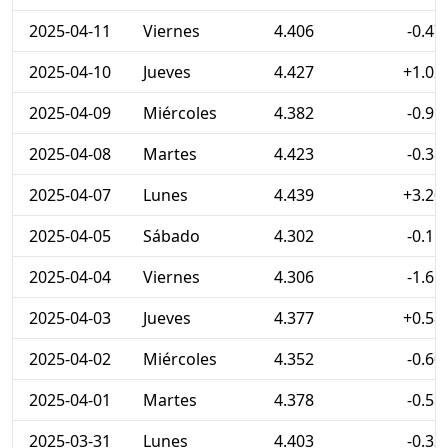
2025-04-11
Viernes
4.406
-0.47
2025-04-10
Jueves
4.427
+1.02
2025-04-09
Miércoles
4.382
-0.91
2025-04-08
Martes
4.423
-0.38
2025-04-07
Lunes
4.439
+3.20
2025-04-05
Sábado
4.302
-0.11
2025-04-04
Viernes
4.306
-1.61
2025-04-03
Jueves
4.377
+0.58
2025-04-02
Miércoles
4.352
-0.60
2025-04-01
Martes
4.378
-0.58
2025-03-31
Lunes
4.403
-0.33